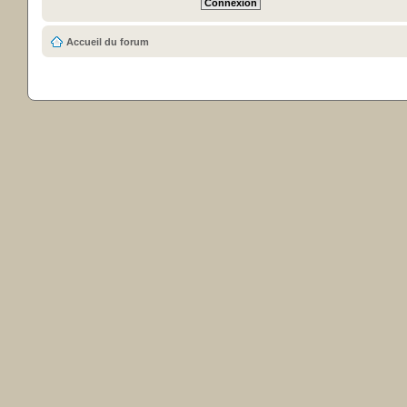
Accueil du forum