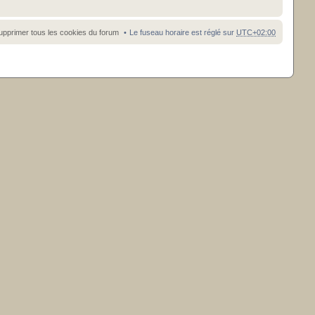
upprimer tous les cookies du forum
Le fuseau horaire est réglé sur
UTC+02:00