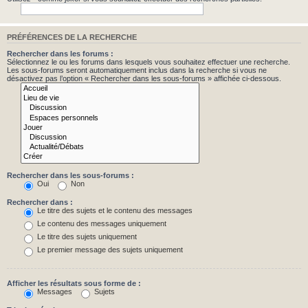
PRÉFÉRENCES DE LA RECHERCHE
Rechercher dans les forums :
Sélectionnez le ou les forums dans lesquels vous souhaitez effectuer une recherche.
Les sous-forums seront automatiquement inclus dans la recherche si vous ne
désactivez pas l’option « Rechercher dans les sous-forums » affichée ci-dessous.
Rechercher dans les sous-forums :
Oui
Non
Rechercher dans :
Le titre des sujets et le contenu des messages
Le contenu des messages uniquement
Le titre des sujets uniquement
Le premier message des sujets uniquement
Afficher les résultats sous forme de :
Messages
Sujets