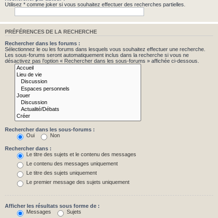
Utilisez * comme joker si vous souhaitez effectuer des recherches partielles.
PRÉFÉRENCES DE LA RECHERCHE
Rechercher dans les forums :
Sélectionnez le ou les forums dans lesquels vous souhaitez effectuer une recherche.
Les sous-forums seront automatiquement inclus dans la recherche si vous ne
désactivez pas l’option « Rechercher dans les sous-forums » affichée ci-dessous.
Rechercher dans les sous-forums :
Oui
Non
Rechercher dans :
Le titre des sujets et le contenu des messages
Le contenu des messages uniquement
Le titre des sujets uniquement
Le premier message des sujets uniquement
Afficher les résultats sous forme de :
Messages
Sujets