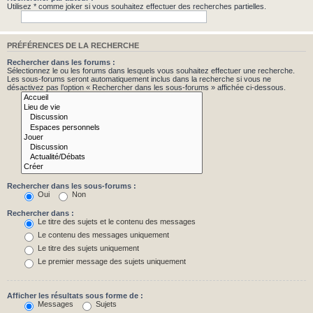
Utilisez * comme joker si vous souhaitez effectuer des recherches partielles.
PRÉFÉRENCES DE LA RECHERCHE
Rechercher dans les forums :
Sélectionnez le ou les forums dans lesquels vous souhaitez effectuer une recherche.
Les sous-forums seront automatiquement inclus dans la recherche si vous ne
désactivez pas l’option « Rechercher dans les sous-forums » affichée ci-dessous.
Rechercher dans les sous-forums :
Oui
Non
Rechercher dans :
Le titre des sujets et le contenu des messages
Le contenu des messages uniquement
Le titre des sujets uniquement
Le premier message des sujets uniquement
Afficher les résultats sous forme de :
Messages
Sujets