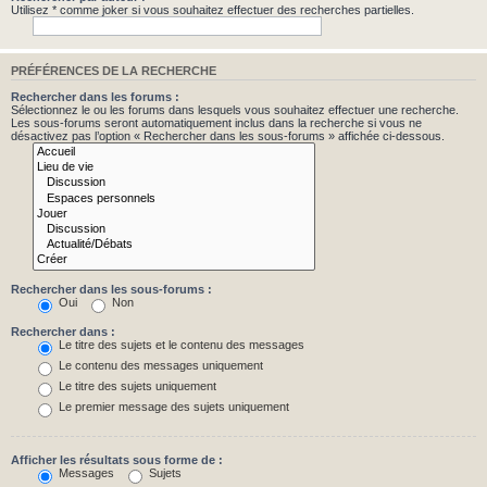
Utilisez * comme joker si vous souhaitez effectuer des recherches partielles.
PRÉFÉRENCES DE LA RECHERCHE
Rechercher dans les forums :
Sélectionnez le ou les forums dans lesquels vous souhaitez effectuer une recherche.
Les sous-forums seront automatiquement inclus dans la recherche si vous ne
désactivez pas l’option « Rechercher dans les sous-forums » affichée ci-dessous.
Rechercher dans les sous-forums :
Oui
Non
Rechercher dans :
Le titre des sujets et le contenu des messages
Le contenu des messages uniquement
Le titre des sujets uniquement
Le premier message des sujets uniquement
Afficher les résultats sous forme de :
Messages
Sujets