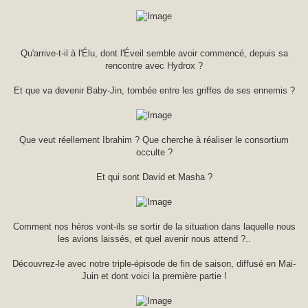
Qu'arrive-t-il à l'Élu, dont l'Éveil semble avoir commencé, depuis sa
rencontre avec Hydrox ?
Et que va devenir Baby-Jin, tombée entre les griffes de ses ennemis ?
Que veut réellement Ibrahim ? Que cherche à réaliser le consortium
occulte ?
Et qui sont David et Masha ?
Comment nos héros vont-ils se sortir de la situation dans laquelle nous
les avions laissés, et quel avenir nous attend ?..
Découvrez-le avec notre triple-épisode de fin de saison, diffusé en Mai-
Juin et dont voici la première partie !